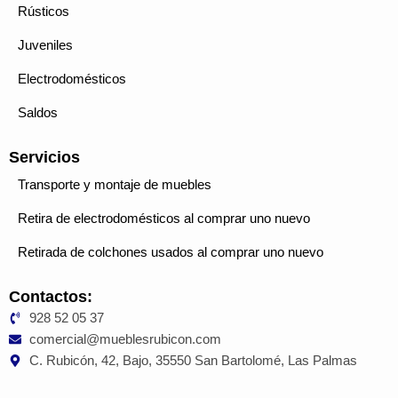
Rústicos
Juveniles
Electrodomésticos
Saldos
Servicios
Transporte y montaje de muebles
Retira de electrodomésticos al comprar uno nuevo
Retirada de colchones usados al comprar uno nuevo
Contactos:
928 52 05 37
comercial@mueblesrubicon.com
C. Rubicón, 42, Bajo, 35550 San Bartolomé, Las Palmas