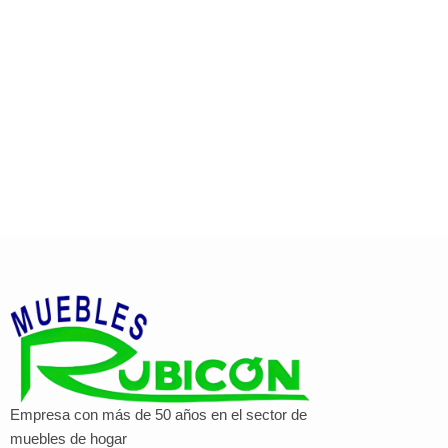
Empresa con más de 50 años en el sector de
muebles de hogar